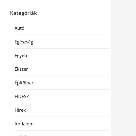
Kategóriák
Autó
Egészség
Egyéb
Ékszer
Építőipar
FIDESZ
Hírek
Irodalom