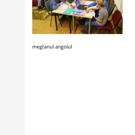
megtanul angolul