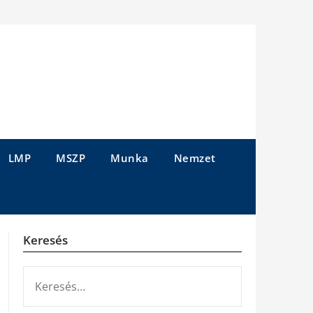
LMP
MSZP
Munka
Nemzet
Keresés
KERESÉS: