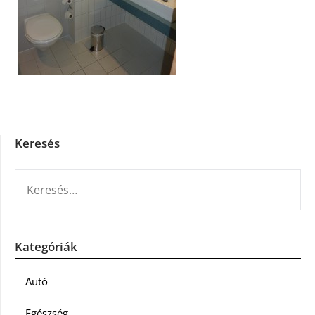
Keresés
KERESÉS:
Kategóriák
Autó
Egészség