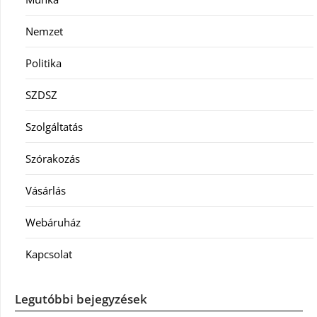
Nemzet
Politika
SZDSZ
Szolgáltatás
Szórakozás
Vásárlás
Webáruház
Kapcsolat
Legutóbbi bejegyzések