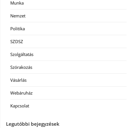
Munka
Nemzet
Politika
SZDSZ
Szolgáltatás
Szórakozás
Vásárlás
Webáruház
Kapcsolat
Legutóbbi bejegyzések