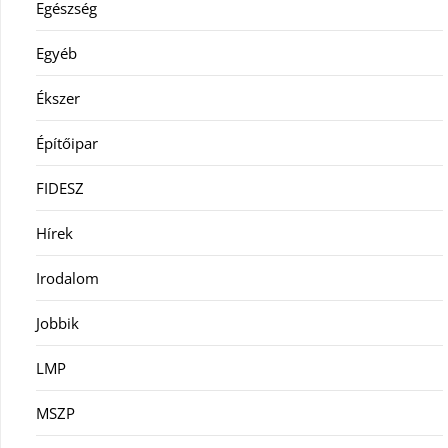
Egészség
Egyéb
Ékszer
Építőipar
FIDESZ
Hírek
Irodalom
Jobbik
LMP
MSZP