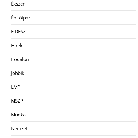
Ékszer
Építőipar
FIDESZ
Hírek
Irodalom
Jobbik
LMP
MSZP
Munka
Nemzet