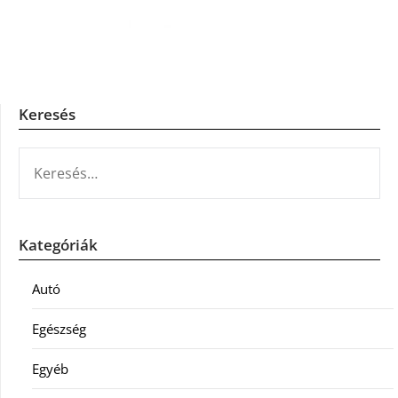
Keresés
KERESÉS:
Kategóriák
Autó
Egészség
Egyéb