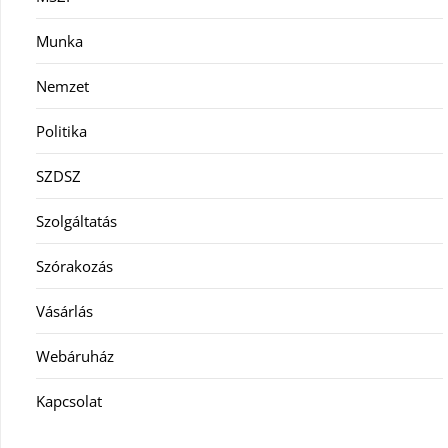
Munka
Nemzet
Politika
SZDSZ
Szolgáltatás
Szórakozás
Vásárlás
Webáruház
Kapcsolat