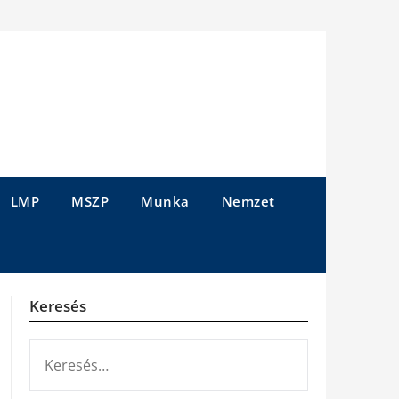
LMP
MSZP
Munka
Nemzet
Keresés
KERESÉS: