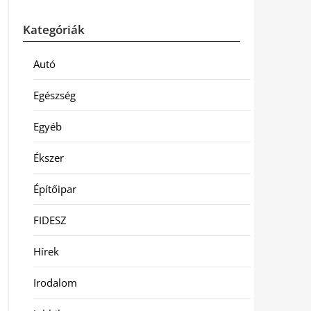
Kategóriák
Autó
Egészség
Egyéb
Ékszer
Építőipar
FIDESZ
Hírek
Irodalom