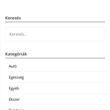
Keresés
KERESÉS:
Kategóriák
Autó
Egészség
Egyéb
Ékszer