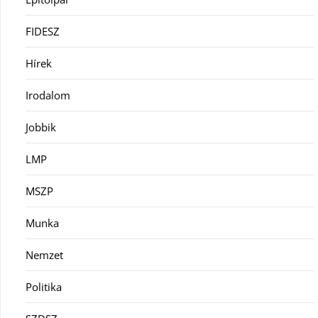
FIDESZ
Hírek
Irodalom
Jobbik
LMP
MSZP
Munka
Nemzet
Politika