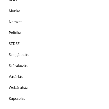
Munka
Nemzet
Politika
SZDSZ
Szolgáltatás
Szórakozás
Vásárlás
Webáruház
Kapcsolat