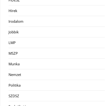
Hírek
Irodalom
Jobbik
LMP
MSZP
Munka
Nemzet
Politika
SZDSZ