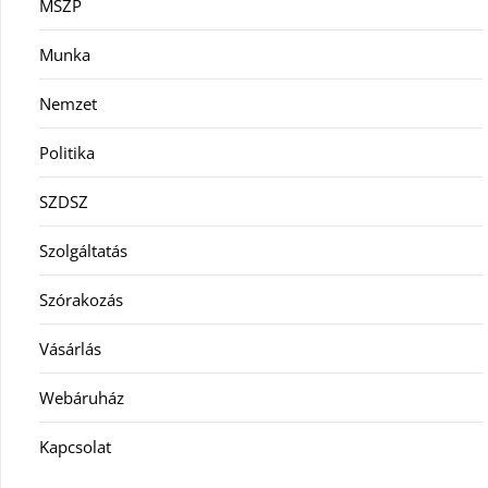
MSZP
Munka
Nemzet
Politika
SZDSZ
Szolgáltatás
Szórakozás
Vásárlás
Webáruház
Kapcsolat