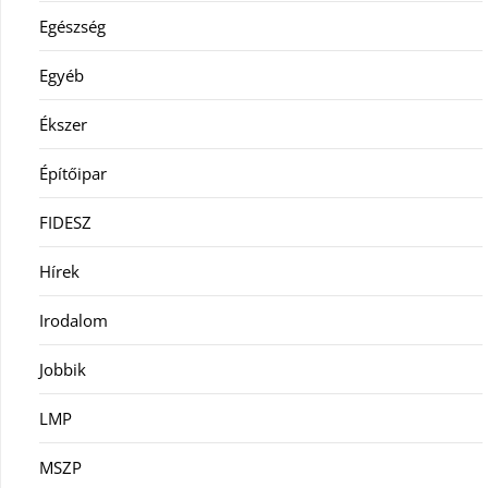
Egészség
Egyéb
Ékszer
Építőipar
FIDESZ
Hírek
Irodalom
Jobbik
LMP
MSZP