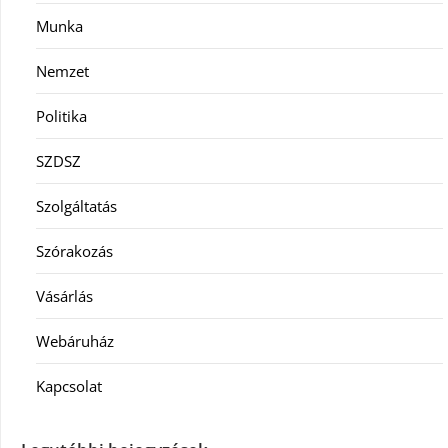
Munka
Nemzet
Politika
SZDSZ
Szolgáltatás
Szórakozás
Vásárlás
Webáruház
Kapcsolat