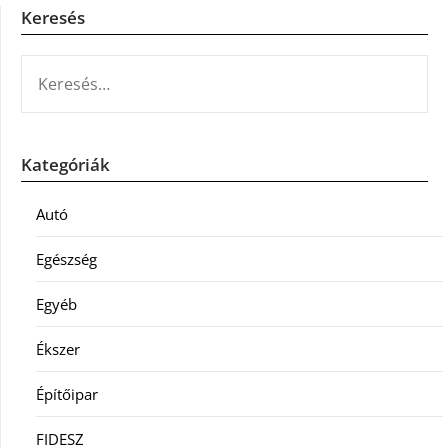
Keresés
KERESÉS:
Kategóriák
Autó
Egészség
Egyéb
Ékszer
Építőipar
FIDESZ