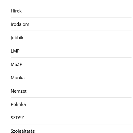
Hírek
Irodalom
Jobbik
LMP
MSZP
Munka
Nemzet
Politika
SZDSZ
Szolgáltatás