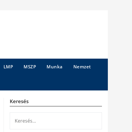
LMP
MSZP
Munka
Nemzet
Keresés
KERESÉS: