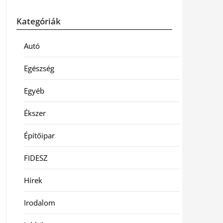
Kategóriák
Autó
Egészség
Egyéb
Ékszer
Építőipar
FIDESZ
Hírek
Irodalom