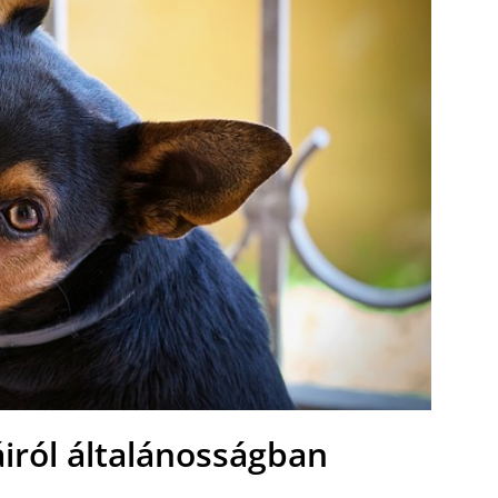
iról általánosságban