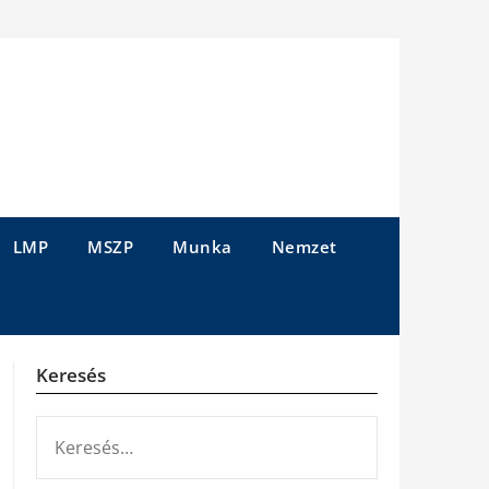
LMP
MSZP
Munka
Nemzet
Keresés
KERESÉS: