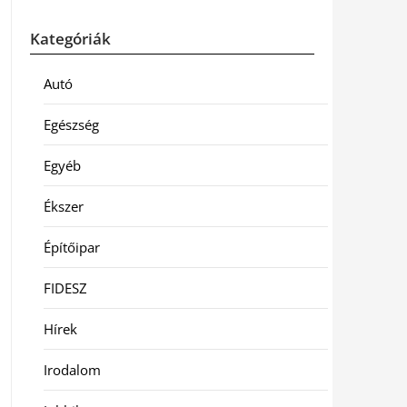
Kategóriák
Autó
Egészség
Egyéb
Ékszer
Építőipar
FIDESZ
Hírek
Irodalom