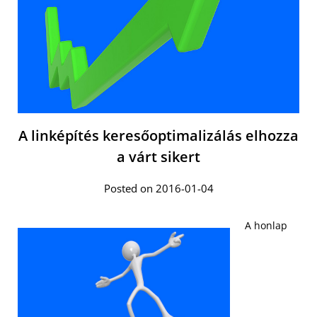
A linképítés keresőoptimalizálás elhozza
a várt sikert
Posted on 2016-01-04
A honlap