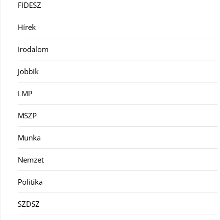
FIDESZ
Hírek
Irodalom
Jobbik
LMP
MSZP
Munka
Nemzet
Politika
SZDSZ