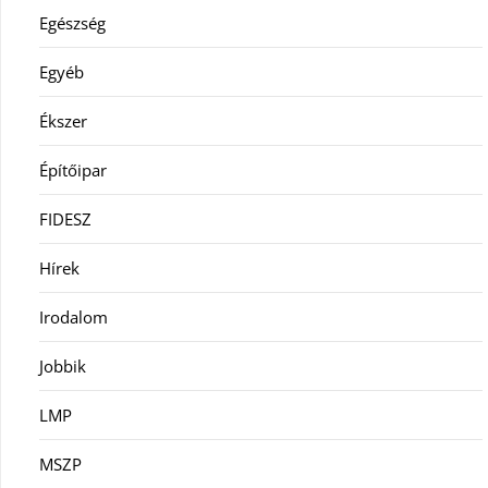
Egészség
Egyéb
Ékszer
Építőipar
FIDESZ
Hírek
Irodalom
Jobbik
LMP
MSZP