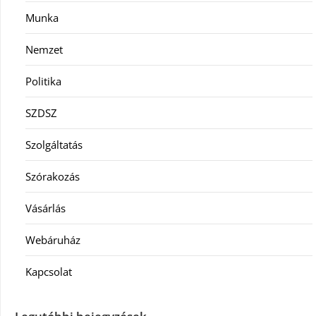
Munka
Nemzet
Politika
SZDSZ
Szolgáltatás
Szórakozás
Vásárlás
Webáruház
Kapcsolat