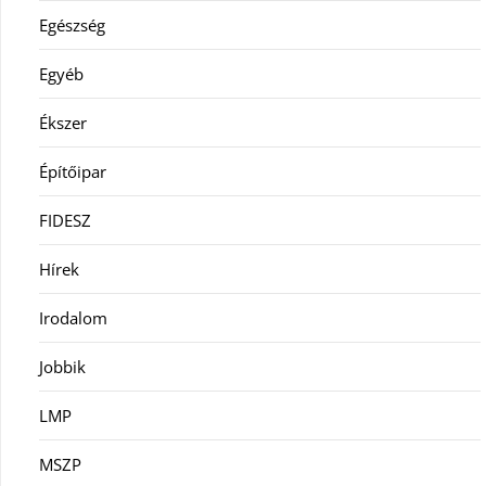
Egészség
Egyéb
Ékszer
Építőipar
FIDESZ
Hírek
Irodalom
Jobbik
LMP
MSZP