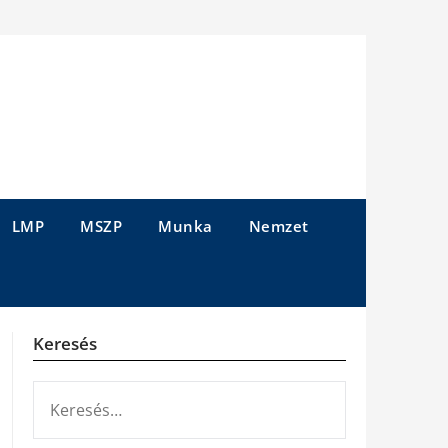
LMP
MSZP
Munka
Nemzet
Keresés
KERESÉS: