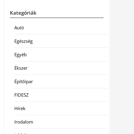
Kategóriák
Autó
Egészség
Egyéb
Ékszer
Építőipar
FIDESZ
Hírek
Irodalom