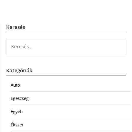
Keresés
KERESÉS:
Kategóriák
Autó
Egészség
Egyéb
Ékszer