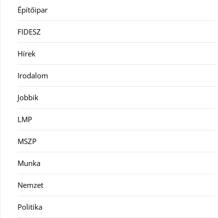
Építőipar
FIDESZ
Hírek
Irodalom
Jobbik
LMP
MSZP
Munka
Nemzet
Politika