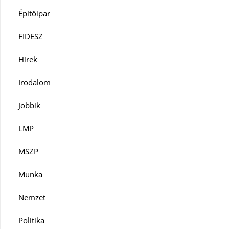
Építőipar
FIDESZ
Hírek
Irodalom
Jobbik
LMP
MSZP
Munka
Nemzet
Politika