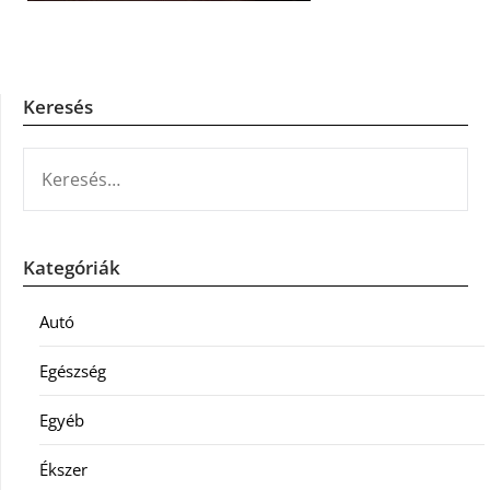
Keresés
KERESÉS:
Kategóriák
Autó
Egészség
Egyéb
Ékszer