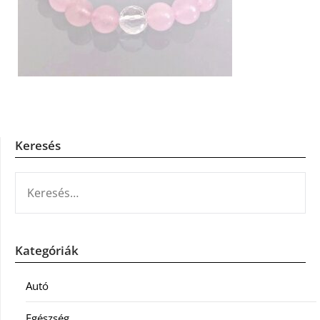
Keresés
KERESÉS:
Kategóriák
Autó
Egészség