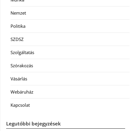
Nemzet
Politika
SZDSZ
Szolgáltatás
Szórakozás
Vásárlás
Webáruház
Kapcsolat
Legutóbbi bejegyzések