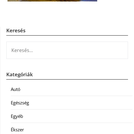
Keresés
KERESÉS:
Kategóriák
Autó
Egészség
Egyéb
Ékszer