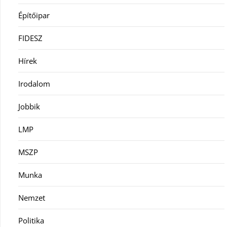
Építőipar
FIDESZ
Hírek
Irodalom
Jobbik
LMP
MSZP
Munka
Nemzet
Politika