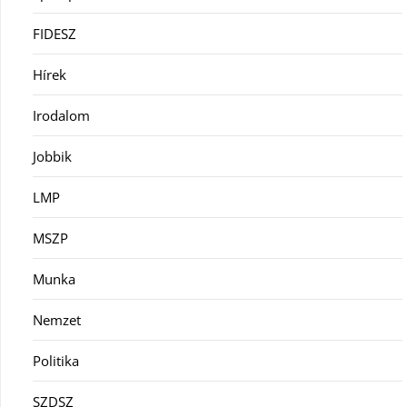
FIDESZ
Hírek
Irodalom
Jobbik
LMP
MSZP
Munka
Nemzet
Politika
SZDSZ