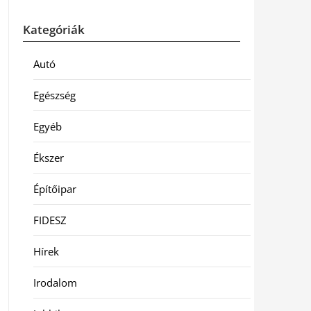
Kategóriák
Autó
Egészség
Egyéb
Ékszer
Építőipar
FIDESZ
Hírek
Irodalom