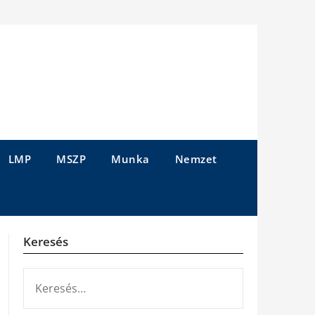
LMP
MSZP
Munka
Nemzet
Keresés
KERESÉS: