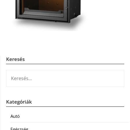
Keresés
KERESÉS:
Kategóriák
Autó
Egészség