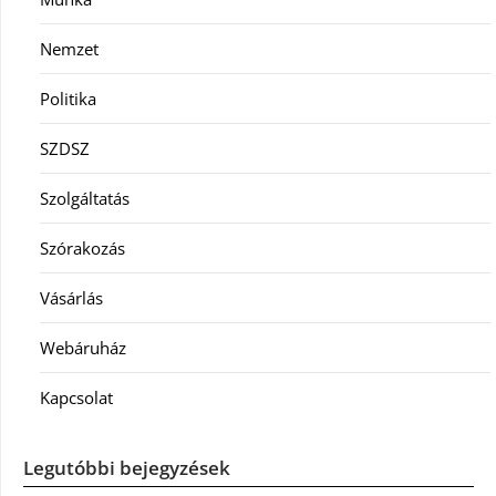
Nemzet
Politika
SZDSZ
Szolgáltatás
Szórakozás
Vásárlás
Webáruház
Kapcsolat
Legutóbbi bejegyzések