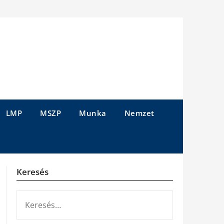
LMP
MSZP
Munka
Nemzet
Keresés
KERESÉS: