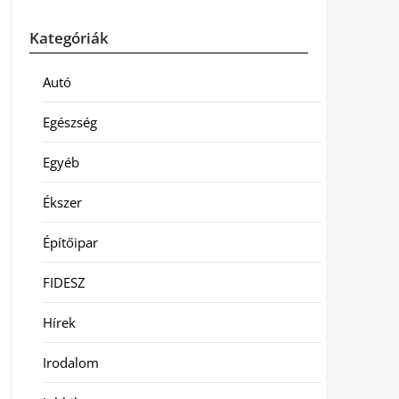
Kategóriák
Autó
Egészség
Egyéb
Ékszer
Építőipar
FIDESZ
Hírek
Irodalom