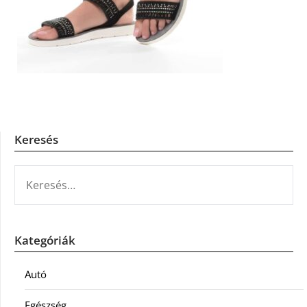
Keresés
KERESÉS:
Kategóriák
Autó
Egészség