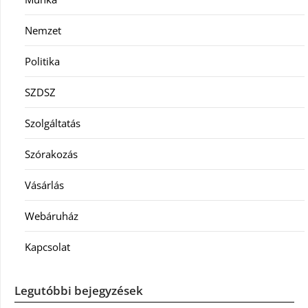
Nemzet
Politika
SZDSZ
Szolgáltatás
Szórakozás
Vásárlás
Webáruház
Kapcsolat
Legutóbbi bejegyzések