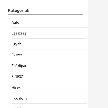
Kategóriák
Autó
Egészség
Egyéb
Ékszer
Építőipar
FIDESZ
Hírek
Irodalom