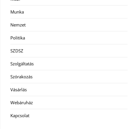
Munka
Nemzet
Politika
SZDSZ
Szolgáltatás
Szórakozás
Vásárlás
Webáruház
Kapcsolat