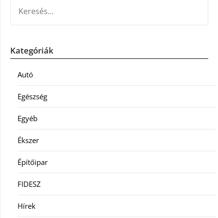
KERESÉS:
Kategóriák
Autó
Egészség
Egyéb
Ékszer
Építőipar
FIDESZ
Hírek