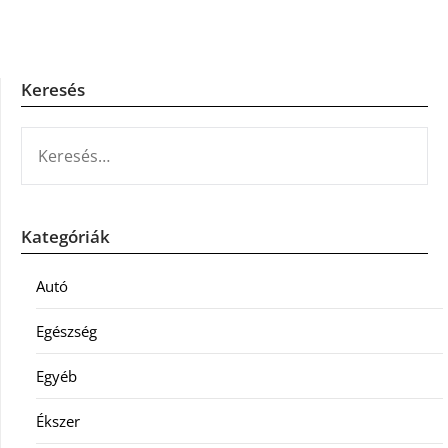
Keresés
KERESÉS:
Kategóriák
Autó
Egészség
Egyéb
Ékszer