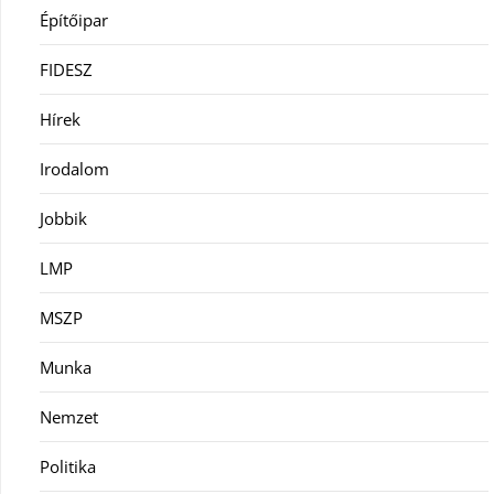
Építőipar
FIDESZ
Hírek
Irodalom
Jobbik
LMP
MSZP
Munka
Nemzet
Politika