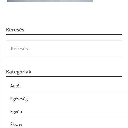
Keresés
KERESÉS:
Kategóriák
Autó
Egészség
Egyéb
Ékszer