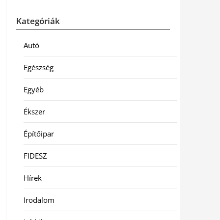
Kategóriák
Autó
Egészség
Egyéb
Ékszer
Építőipar
FIDESZ
Hírek
Irodalom