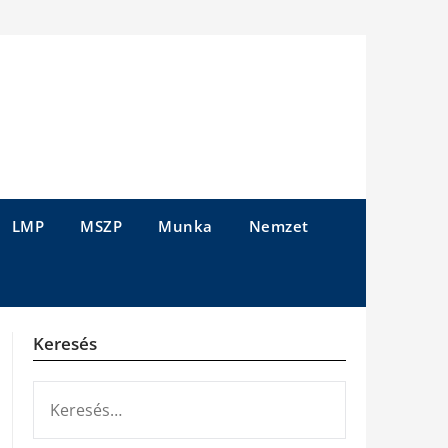
LMP
MSZP
Munka
Nemzet
Keresés
KERESÉS: