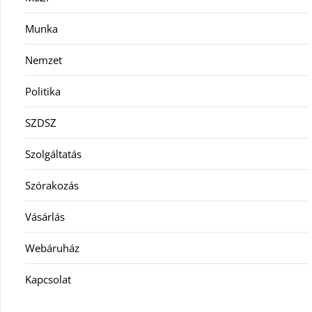
Munka
Nemzet
Politika
SZDSZ
Szolgáltatás
Szórakozás
Vásárlás
Webáruház
Kapcsolat