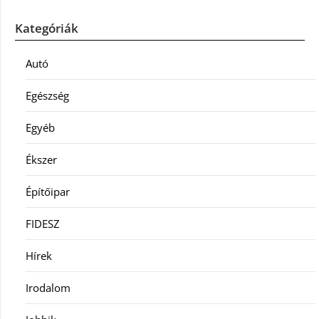
Kategóriák
Autó
Egészség
Egyéb
Ékszer
Építőipar
FIDESZ
Hírek
Irodalom