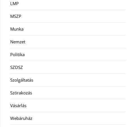
LMP
MSZP
Munka
Nemzet
Politika
SZDSZ
Szolgáltatás
Szórakozás
Vásárlás
Webáruház