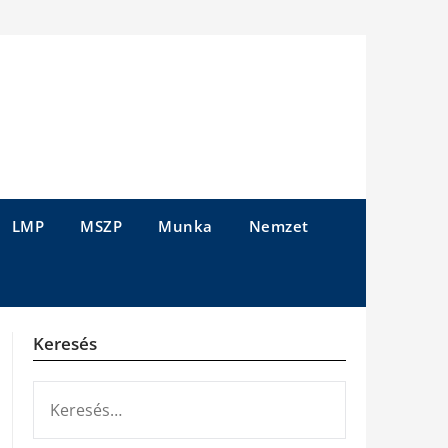
LMP
MSZP
Munka
Nemzet
Keresés
KERESÉS: