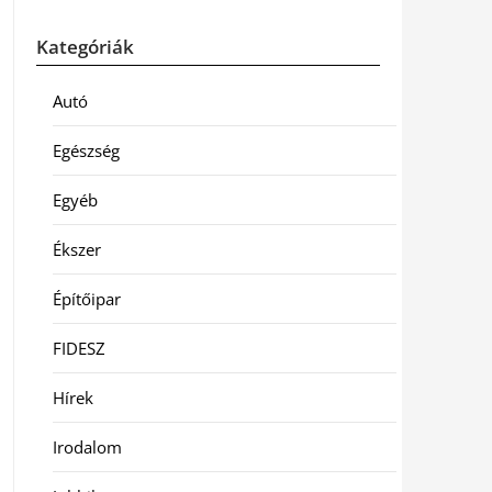
Kategóriák
Autó
Egészség
Egyéb
Ékszer
Építőipar
FIDESZ
Hírek
Irodalom