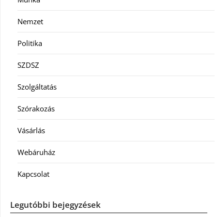
Nemzet
Politika
SZDSZ
Szolgáltatás
Szórakozás
Vásárlás
Webáruház
Kapcsolat
Legutóbbi bejegyzések