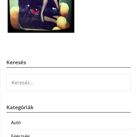
Keresés
KERESÉS:
Kategóriák
Autó
Egészség