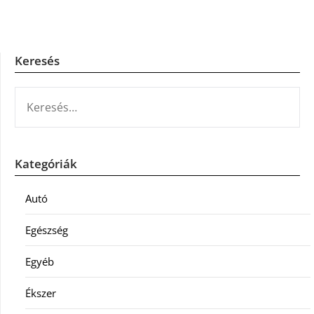
Keresés
KERESÉS:
Kategóriák
Autó
Egészség
Egyéb
Ékszer