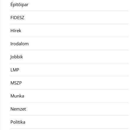
Építőipar
FIDESZ
Hírek
Irodalom
Jobbik
LMP
MSZP
Munka
Nemzet
Politika