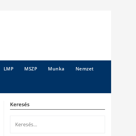
LMP
MSZP
Munka
Nemzet
Keresés
KERESÉS: