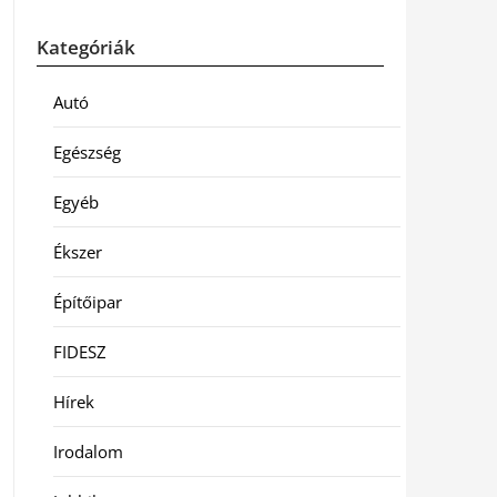
Kategóriák
Autó
Egészség
Egyéb
Ékszer
Építőipar
FIDESZ
Hírek
Irodalom