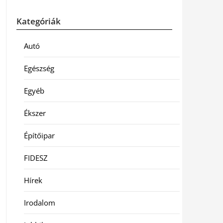
Kategóriák
Autó
Egészség
Egyéb
Ékszer
Építőipar
FIDESZ
Hírek
Irodalom