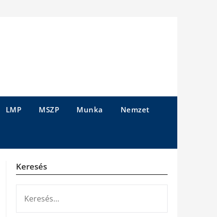
LMP
MSZP
Munka
Nemzet
Keresés
KERESÉS: