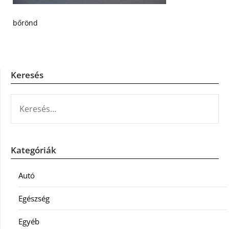
bőrönd
Keresés
KERESÉS:
Kategóriák
Autó
Egészség
Egyéb