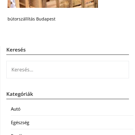
bútorszállítás Budapest
Keresés
KERESÉS:
Kategóriák
Autó
Egészség