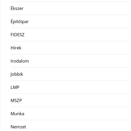
Ékszer
Építőipar
FIDESZ
Hírek
Irodalom
Jobbik
LMP
MSZP
Munka
Nemzet