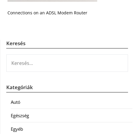
Connections on an ADSL Modem Router
Keresés
KERESÉS:
Kategóriák
Autó
Egészség
Egyéb