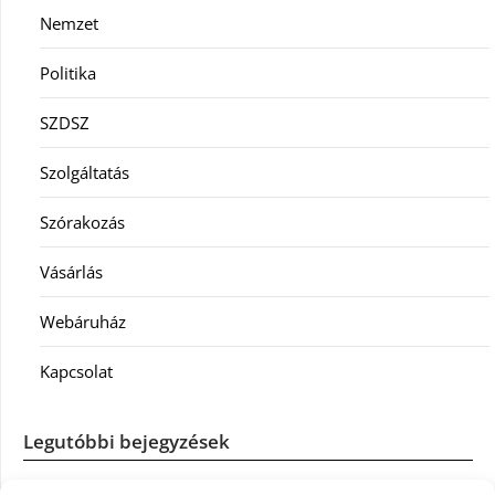
Nemzet
Politika
SZDSZ
Szolgáltatás
Szórakozás
Vásárlás
Webáruház
Kapcsolat
Legutóbbi bejegyzések