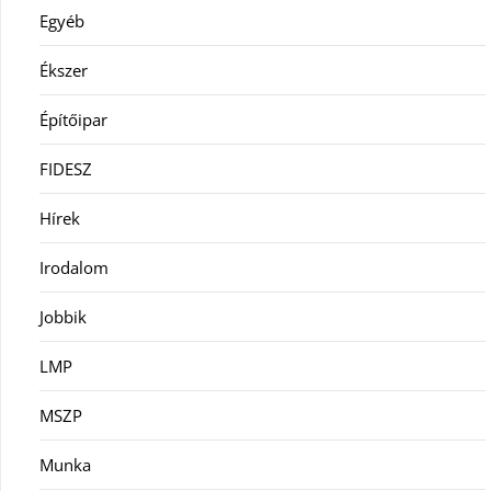
Egyéb
Ékszer
Építőipar
FIDESZ
Hírek
Irodalom
Jobbik
LMP
MSZP
Munka