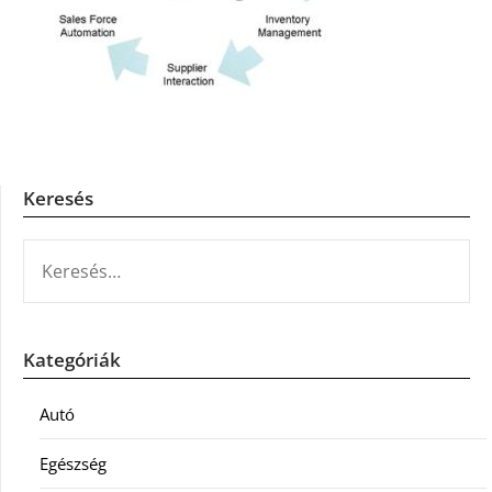
Keresés
KERESÉS:
Kategóriák
Autó
Egészség