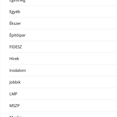
Egyéb
Ékszer
Építőipar
FIDESZ
Hírek
Irodalom
Jobbik
LMP
MSZP