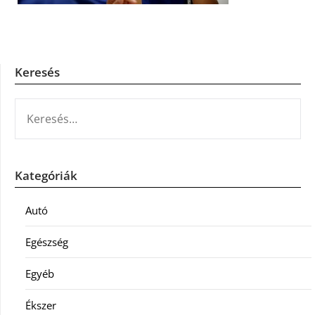
Keresés
KERESÉS:
Kategóriák
Autó
Egészség
Egyéb
Ékszer