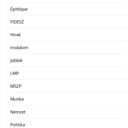
Építőipar
FIDESZ
Hírek
Irodalom
Jobbik
LMP
MSZP
Munka
Nemzet
Politika