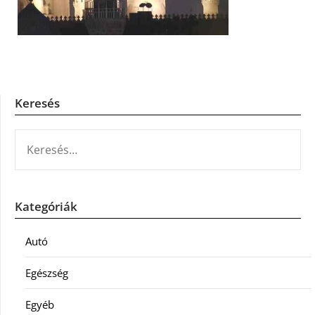
Keresés
KERESÉS:
Kategóriák
Autó
Egészség
Egyéb