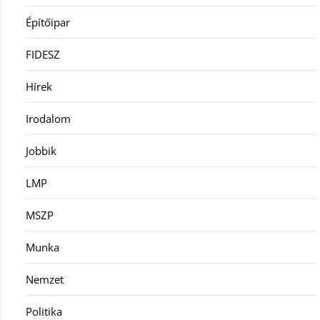
Építőipar
FIDESZ
Hírek
Irodalom
Jobbik
LMP
MSZP
Munka
Nemzet
Politika