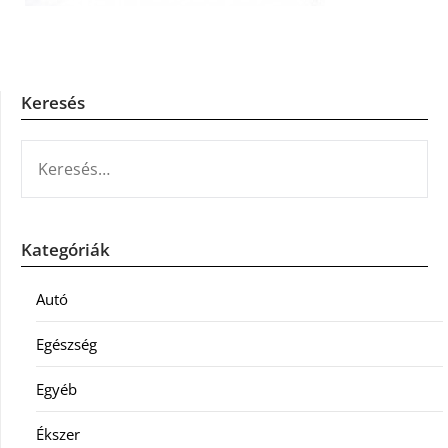
Keresés
KERESÉS:
Kategóriák
Autó
Egészség
Egyéb
Ékszer